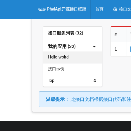
PhalApi开源接口框架
首页
接口
接口服务列表 (32)
#
我的应用 (32)
1
Hello wolrd
接口示例
Top
温馨提示：
此接口文档根据接口代码和注