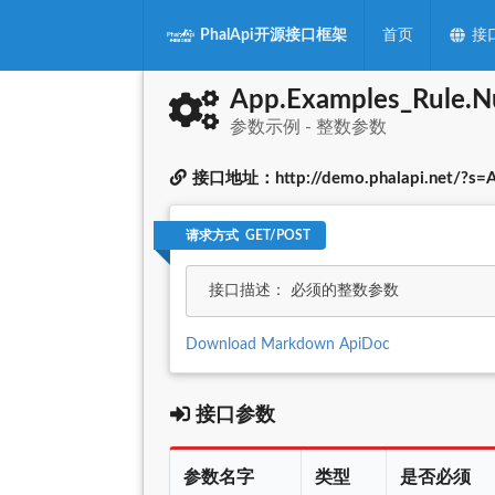
PhalApi开源接口框架
首页
接
App.Examples_Rule.
参数示例 - 整数参数
接口地址：http://demo.phalapi.net/?s=A
请求方式 GET/POST
接口描述： 必须的整数参数
Download Markdown ApiDoc
接口参数
参数名字
类型
是否必须