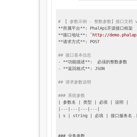
# 【 参数示例 - 整数参数】接口文档 v1
**所属平台**: PhalApi开源接口框架

**接口地址**: 
`http://demo.phalap
**请求方式**: POST

## 接口基本信息
- **功能描述**:  必须的整数参数

- **返回格式**: JSON

## 请求参数说明
### 系统参数
| 参数名 |
 类型 
| 必填 |
 说明 
|

|
---
|---|
---
|---|
| s |
 string 
| 必填 |
 接口服务名，
### 业务参数
