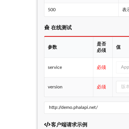
500
表
在线测试
是否
参数
值
必须
service
必须
version
必须
客户端请求示例