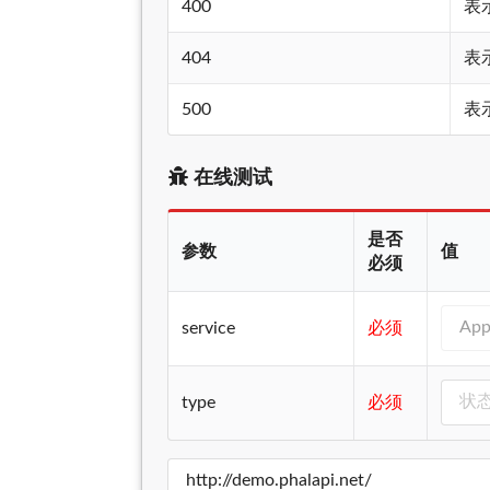
400
表
404
表
500
表
在线测试
是否
参数
值
必须
service
必须
type
必须