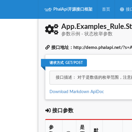
PhalApi开源接口框架
首页
接
App.Examples_Rule.S
参数示例 - 状态枚举参数
接口地址：http://demo.phalapi.net/?s=A
请求方式 GET/POST
接口描述： 对于是数值的枚举范围，注
Download Markdown ApiDoc
接口参数
参
是
默