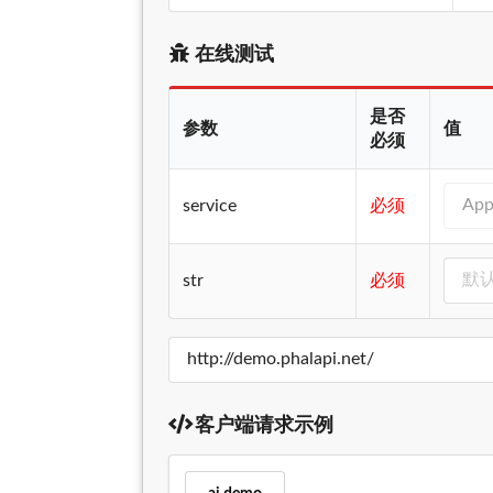
在线测试
是否
参数
值
必须
service
必须
str
必须
客户端请求示例