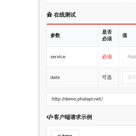
在线测试
是否
参数
值
必须
service
必须
date
可选
客户端请求示例