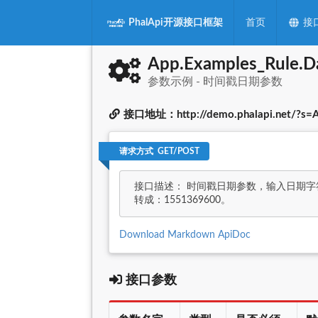
PhalApi开源接口框架
首页
接
App.Examples_Rule.D
参数示例 - 时间戳日期参数
接口地址：http://demo.phalapi.net/?s=A
请求方式 GET/POST
接口描述： 时间戳日期参数，输入日期字符串参
转成：1551369600。
Download Markdown ApiDoc
接口参数