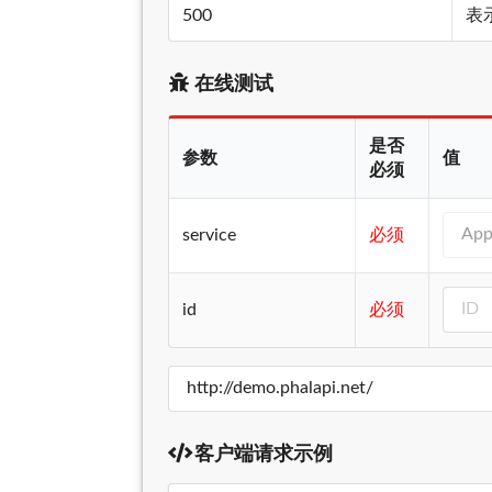
500
表
在线测试
是否
参数
值
必须
service
必须
id
必须
客户端请求示例